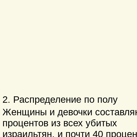
2. Распределение по полу
Женщины и девочки составля
процентов из всех убитых
израильтян, и почти 40 процен