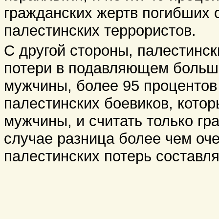
гражданских жертв погибших о
палестинских террористов.
С другой стороны, палестинск
потери в подавляющем больш
мужчины, более 95 процентов 
палестинских боевиков, котор
мужчины, и считать только гр
случае разница более чем оче
палестинских потерь составл