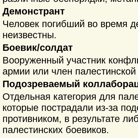
Демонстрант
Человек погибший во время д
неизвестны.
Боевик/солдат
Вооруженный участник конфл
армии или член палестинской
Подозреваемый коллабора
Отдельная категория для пал
которые пострадали из-за под
противником, в результате ли
палестинских боевиков.