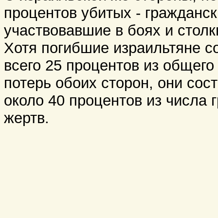
процентов убитых - гражданск
участвовавшие в боях и столк
Хотя погибшие израильтяне с
всего 25 процентов из общего
потерь обоих сторон, они сос
около 40 процентов из числа 
жертв.