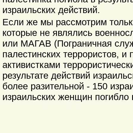
израильских действий.
Если же мы рассмотрим только
которые не являлись военно
или МАГАВ (Пограничная служ
палестинских террористов, и 
активистками террористически
результате действий израильс
более разительной - 150 израи
израильских женщин погибло 