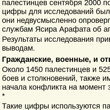
палестинцев сентября 2000 по
цифры для исследований были
они недвусмысленно опроверг
службам Ясира Арафата об а
Результаты исследования при
выводам.
Гражданские, военные, и от
Около 1450 палестинцев и 52
боев и столкновений, также и
начала конфликта на момент 
*
Такие цифры используются па