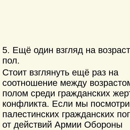
5. Ещё один взгляд на возраст
пол.
Стоит взглянуть ещё раз на
соотношение между возрасто
полом среди гражданских жер
конфликта. Если мы посмотри
палестинских гражданских по
от действий Армии Обороны