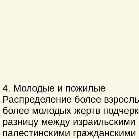
4. Молодые и пожилые
Распределение более взросл
более молодых жертв подчерк
разницу между израильскими 
палестинскими гражданскими