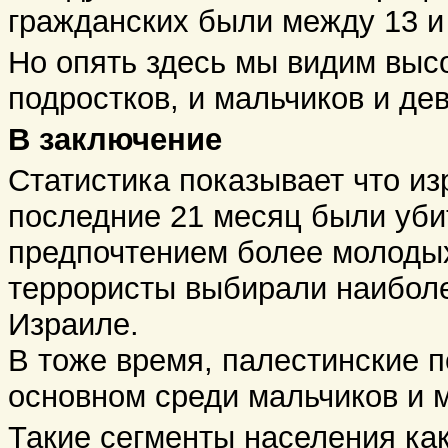
гражданских были между 13 и
Но опять здесь мы видим выс
подростков, и мальчиков и де
В заключение
Статистика показывает что из
последние 21 месяц были уби
предпочтением более молодых
террористы выбирали наиболе
Израиле.
В тоже время, палестинские 
основном среди мальчиков и
Такие сегменты населения ка