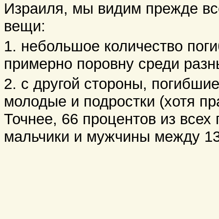
Израиля, мы видим прежде вс
вещи:
1. небольшое количество пог
примерно поровну среди разн
2. с другой стороны, погибш
молодые и подростки (хотя пр
Точнее, 66 процентов из всех
мальчики и мужчины между 13