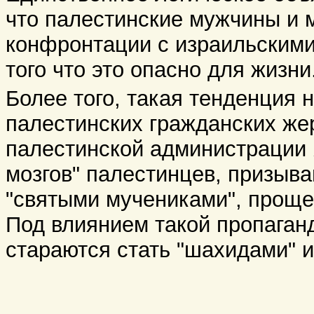
что палестинские мужчины и 
конфронтации с израильскими
того что это опасно для жизни
Более того, такая тенденция 
палестинских гражданских жер
палестинской администрации
мозгов" палестинцев, призыва
"святыми мучениками", проще
Под влиянием такой пропаган
стараются стать "шахидами" и