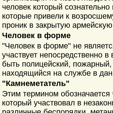
человек который сознательно
которые привели к возросшему
проник в закрытую армейскую 
Человек в форме
"Человек в форме" не являетс
участвует непосредственно в
быть полицейский, пожарный,
находящийся на службе в да
"Камнеметатель"
Этим термином обозначается 
который участвовал в незакон
различные беспорядки, метан